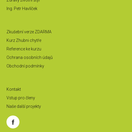
Zdravý životní styl
Ing. Petr Havlíček
Zkušební verze ZDARMA
Kurz Zhubni chytře
Reference ke kurzu
Ochrana osobních údajů
Obchodní podmínky
Kontakt
Vstup pro členy
Naše další projekty