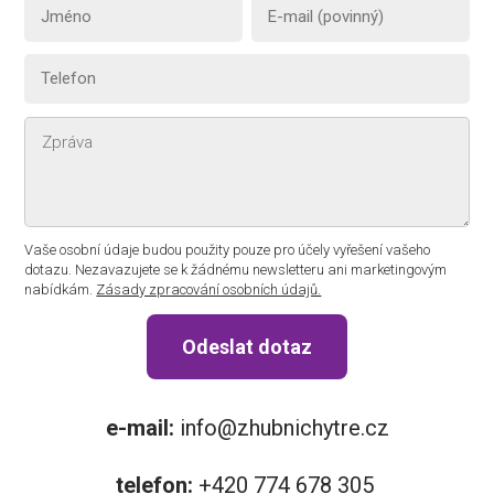
Vaše osobní údaje budou použity pouze pro účely vyřešení vašeho
dotazu. Nezavazujete se k žádnému newsletteru ani marketingovým
nabídkám.
Zásady zpracování osobních údajů.
Odeslat dotaz
e-mail:
info@zhubnichytre.cz
telefon:
+420 774 678 305