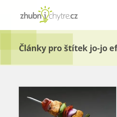
Články pro štítek jo-jo e