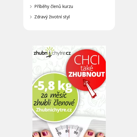
Příběhy členů kurzu
Zdravý životní styl