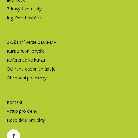
Zdravý životní styl
Ing. Petr Havlíček
Zkušební verze ZDARMA
Kurz Zhubni chytře
Reference ke kurzu
Ochrana osobních údajů
Obchodní podmínky
Kontakt
Vstup pro členy
Naše další projekty