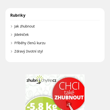
Rubriky
Jak zhubnout
Jídelníček
Příběhy členů kurzu
Zdravý životní styl