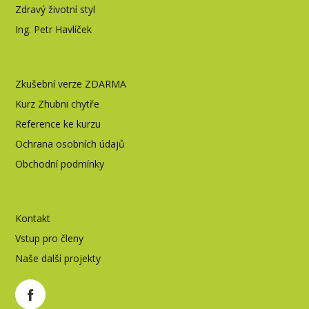
Zdravý životní styl
Ing. Petr Havlíček
Zkušební verze ZDARMA
Kurz Zhubni chytře
Reference ke kurzu
Ochrana osobních údajů
Obchodní podmínky
Kontakt
Vstup pro členy
Naše další projekty