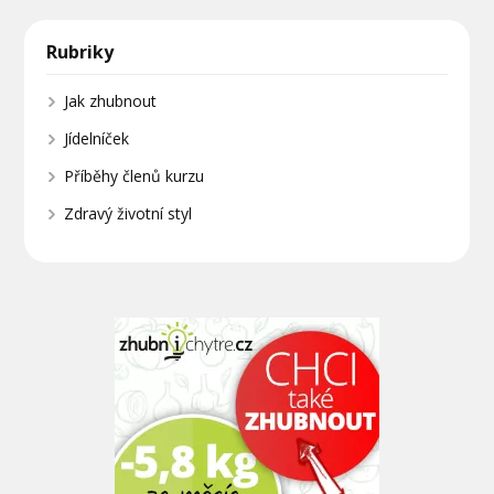
Rubriky
Jak zhubnout
Jídelníček
Příběhy členů kurzu
Zdravý životní styl